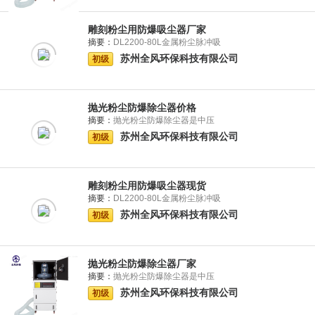
雕刻粉尘用防爆吸尘器厂家
摘要：
DL2200-80L金属粉尘脉冲吸
苏州全风环保科技有限公司
初级
抛光粉尘防爆除尘器价格
摘要：
抛光粉尘防爆除尘器是中压
苏州全风环保科技有限公司
初级
雕刻粉尘用防爆吸尘器现货
摘要：
DL2200-80L金属粉尘脉冲吸
苏州全风环保科技有限公司
初级
抛光粉尘防爆除尘器厂家
摘要：
抛光粉尘防爆除尘器是中压
苏州全风环保科技有限公司
初级