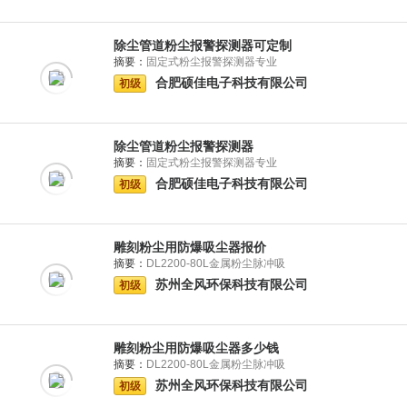
除尘管道粉尘报警探测器可定制
摘要：
固定式粉尘报警探测器专业
合肥硕佳电子科技有限公司
初级
除尘管道粉尘报警探测器
摘要：
固定式粉尘报警探测器专业
合肥硕佳电子科技有限公司
初级
雕刻粉尘用防爆吸尘器报价
摘要：
DL2200-80L金属粉尘脉冲吸
苏州全风环保科技有限公司
初级
雕刻粉尘用防爆吸尘器多少钱
摘要：
DL2200-80L金属粉尘脉冲吸
苏州全风环保科技有限公司
初级