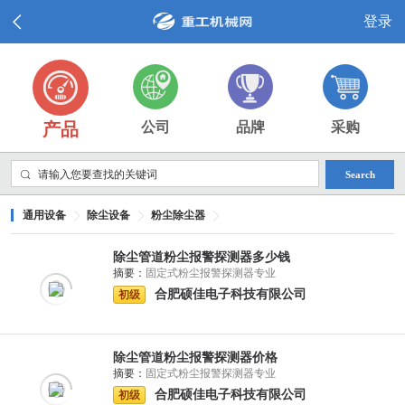
登录
产品
公司
品牌
采购
Search
通用设备
除尘设备
粉尘除尘器
除尘管道粉尘报警探测器多少钱
摘要：
固定式粉尘报警探测器专业
合肥硕佳电子科技有限公司
初级
除尘管道粉尘报警探测器价格
摘要：
固定式粉尘报警探测器专业
合肥硕佳电子科技有限公司
初级