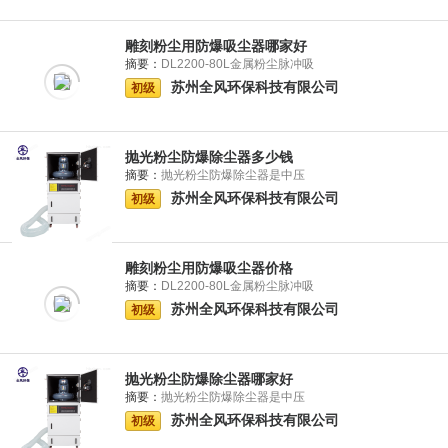
雕刻粉尘用防爆吸尘器哪家好
摘要：
DL2200-80L金属粉尘脉冲吸
苏州全风环保科技有限公司
初级
抛光粉尘防爆除尘器多少钱
摘要：
抛光粉尘防爆除尘器是中压
苏州全风环保科技有限公司
初级
雕刻粉尘用防爆吸尘器价格
摘要：
DL2200-80L金属粉尘脉冲吸
苏州全风环保科技有限公司
初级
抛光粉尘防爆除尘器哪家好
摘要：
抛光粉尘防爆除尘器是中压
苏州全风环保科技有限公司
初级