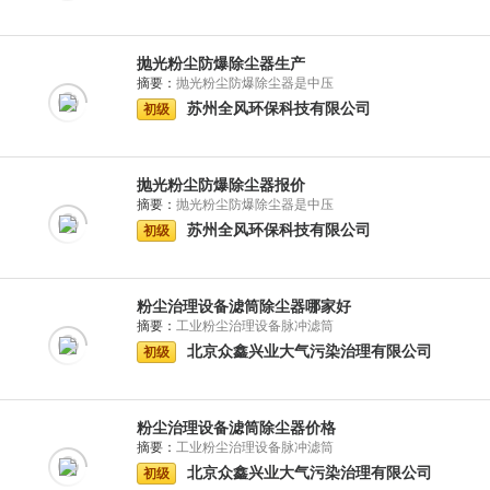
抛光粉尘防爆除尘器生产
摘要：
抛光粉尘防爆除尘器是中压
苏州全风环保科技有限公司
初级
抛光粉尘防爆除尘器报价
摘要：
抛光粉尘防爆除尘器是中压
苏州全风环保科技有限公司
初级
粉尘治理设备滤筒除尘器哪家好
摘要：
工业粉尘治理设备脉冲滤筒
北京众鑫兴业大气污染治理有限公司
初级
粉尘治理设备滤筒除尘器价格
摘要：
工业粉尘治理设备脉冲滤筒
北京众鑫兴业大气污染治理有限公司
初级