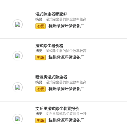
湿式除尘器哪家好
摘要：
湿式除尘器的除尘效率较高
杭州绿源环保设备厂
初级
湿式除尘器价格
摘要：
湿式除尘器的除尘效率较高
杭州绿源环保设备厂
初级
喷漆房湿式除尘器
摘要：
湿式除尘器的除尘效率较高
杭州绿源环保设备厂
初级
文丘里湿式除尘装置报价
摘要：
文丘里湿式除尘装置是一种
杭州绿源环保设备厂
初级