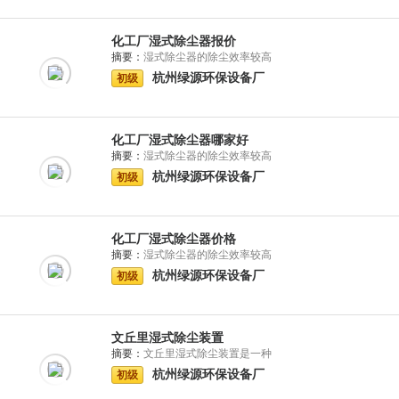
化工厂湿式除尘器报价
摘要：
湿式除尘器的除尘效率较高
杭州绿源环保设备厂
初级
化工厂湿式除尘器哪家好
摘要：
湿式除尘器的除尘效率较高
杭州绿源环保设备厂
初级
化工厂湿式除尘器价格
摘要：
湿式除尘器的除尘效率较高
杭州绿源环保设备厂
初级
文丘里湿式除尘装置
摘要：
文丘里湿式除尘装置是一种
杭州绿源环保设备厂
初级