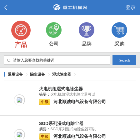
登录
产品
公司
品牌
采购
Search
通用设备
除尘设备
湿式除尘器
火电机组湿式电除尘器
摘要：
火电机组湿式电除尘器可以
河北顺诚电气设备有限公司
中级
SGD系列湿式电除尘器
摘要：
SGD系列湿式电除尘器可以
河北顺诚电气设备有限公司
中级