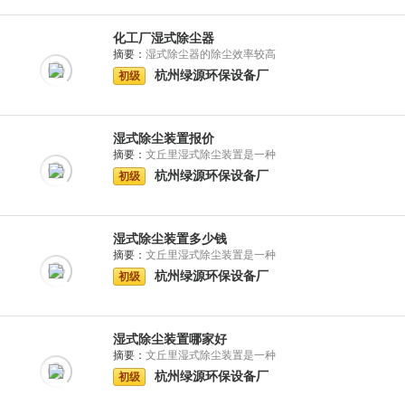
化工厂湿式除尘器
摘要：
湿式除尘器的除尘效率较高
杭州绿源环保设备厂
初级
湿式除尘装置报价
摘要：
文丘里湿式除尘装置是一种
杭州绿源环保设备厂
初级
湿式除尘装置多少钱
摘要：
文丘里湿式除尘装置是一种
杭州绿源环保设备厂
初级
湿式除尘装置哪家好
摘要：
文丘里湿式除尘装置是一种
杭州绿源环保设备厂
初级