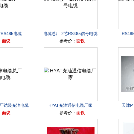
RS485电缆
电缆总厂 2芯RS485信号电缆
RS4
：
面议
参考价：
面议
总厂铠装充油电缆
HYAT充油通信电缆厂家
天津P
：
面议
参考价：
面议