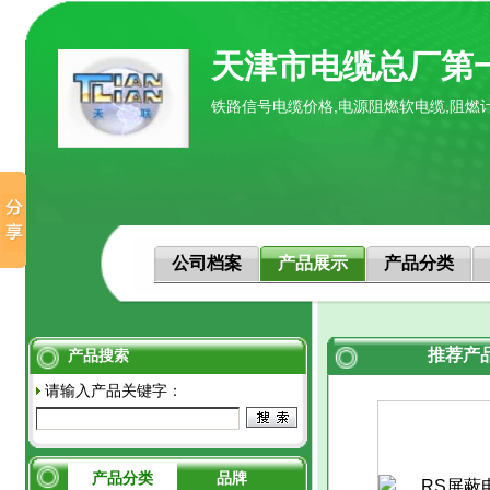
天津市电缆总厂第
铁路信号电缆价格,电源阻燃软电缆,阻燃
公司档案
产品展示
产品分类
推荐产
产品搜索
请输入产品关键字：
产品分类
品牌