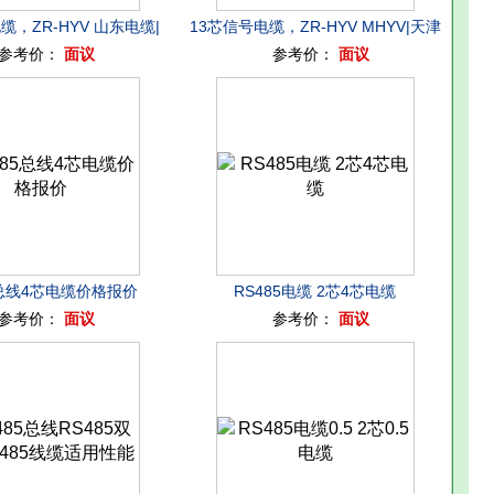
缆，ZR-HYV 山东电缆|
13芯信号电缆，ZR-HYV MHYV|天津
参考价：
面议
参考价：
面议
津电缆，电缆配件
电缆，电缆配件
5总线4芯电缆价格报价
RS485电缆 2芯4芯电缆
参考价：
面议
参考价：
面议