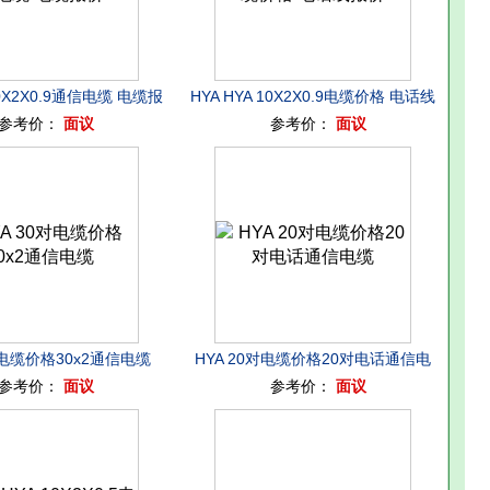
10X2X0.9通信电缆 电缆报
HYA HYA 10X2X0.9电缆价格 电话线
参考价：
面议
参考价：
面议
价
报价
对电缆价格30x2通信电缆
HYA 20对电缆价格20对电话通信电
参考价：
面议
参考价：
面议
缆