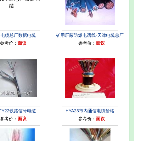
85电缆总厂数据电缆
矿用屏蔽防爆电话线-天津电缆总厂
参考价：
面议
参考价：
面议
TY22铁路信号电缆
HYA23市内通信电缆价格
参考价：
面议
参考价：
面议