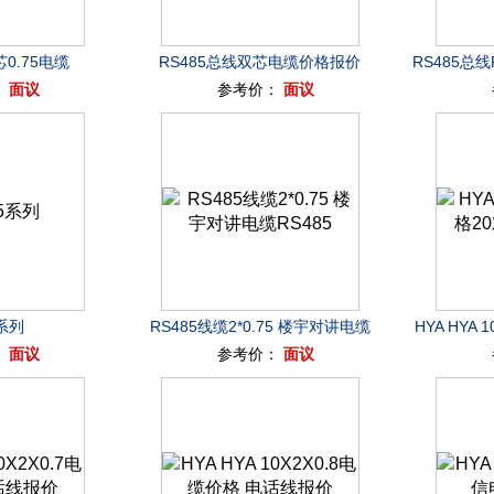
芯0.75电缆
RS485总线双芯电缆价格报价
RS485总线
：
面议
参考价：
面议
5系列
RS485线缆2*0.75 楼宇对讲电缆
HYA HY
：
面议
参考价：
面议
RS485