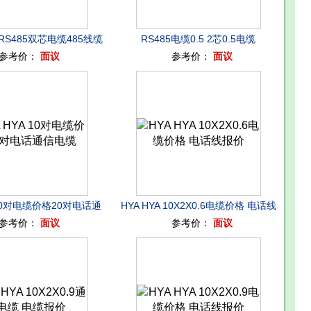
RS485双芯电缆485线缆
RS485电缆0.5 2芯0.5电缆
参考价：
面议
参考价：
面议
适用性能
A 10对电缆价格20对电话通
HYA HYA 10X2X0.6电缆价格 电话线
参考价：
面议
参考价：
面议
信电缆
报价