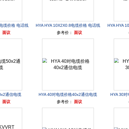
0.7电缆价格 电话线
HYA HYA 10X2X0.8电缆价格 电话线
HYA HYA 
：
面议
参考价：
面议
价
报价
50x2通信电缆
HYA 40对电缆价格40x2通信电缆
HYA 30
：
面议
参考价：
面议