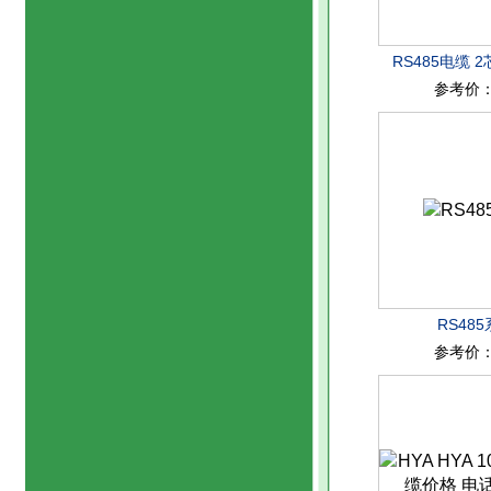
RS485电缆 2
参考价
RS48
参考价