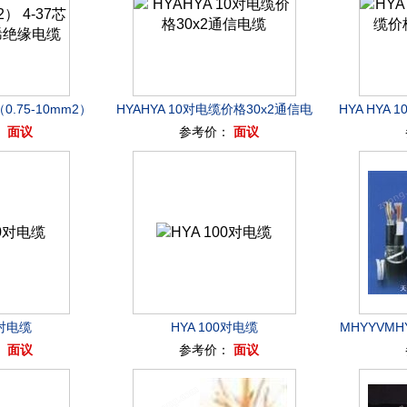
0.75-10mm2）
HYAHYA 10对电缆价格30x2通信电
HYA HYA 
：
面议
参考价：
面议
氯乙烯绝缘电缆
缆
0对电缆
HYA 100对电缆
MHYYVMHY
：
面议
参考价：
面议
用通