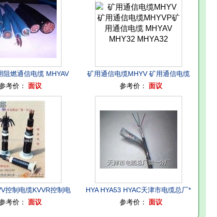
用阻燃通信电缆 MHYAV
矿用通信电缆MHYV 矿用通信电缆
参考价：
面议
参考价：
面议
(5×2
MHYVP矿用通信电缆 MHYAV
MHY32 MHYA32
VV控制电缆KVVR控制电
HYA HYA53 HYAC天津市电缆总厂*
参考价：
面议
参考价：
面议
VVP控制电缆KVVP
分厂 <<通信电缆>> <<通讯电缆>>