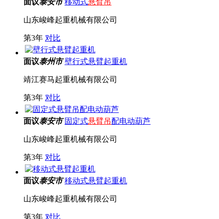
面议
泰安市
移动式
悬臂吊
山东峻峰起重机械有限公司
第
3
年
对比
面议
泰州市
壁行式悬臂起重机
靖江赛马起重机械有限公司
第
3
年
对比
面议
泰安市
固定式
悬臂吊
配电动葫芦
山东峻峰起重机械有限公司
第
3
年
对比
面议
泰安市
移动式悬臂起重机
山东峻峰起重机械有限公司
第
3
年
对比