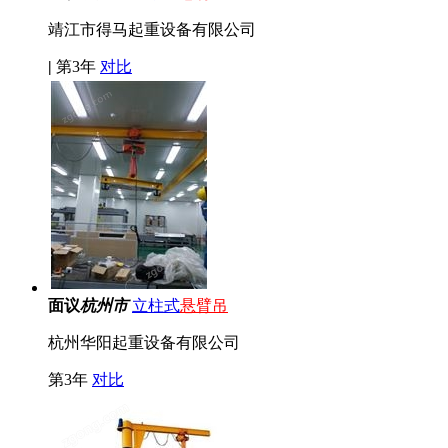
靖江市得马起重设备有限公司
|
第
3
年
对比
面议
杭州市
立柱式
悬臂吊
杭州华阳起重设备有限公司
第
3
年
对比