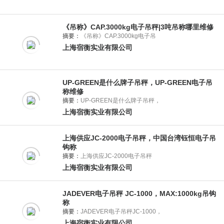
《吊称》CAP.3000kg电子吊秤|3吨吊称哪里维修
摘要：
《吊称》CAP.3000kg电子吊
上海宿衡实业有限公司
UP-GREEN是什么牌子吊秤，UP-GREEN电子吊
称维修
摘要：
UP-GREEN是什么牌子吊秤，
上海宿衡实业有限公司
上海供应JC-2000电子吊秤，中国台湾钰恒电子吊
钩称
摘要：
上海供应JC-2000电子吊秤
上海宿衡实业有限公司
JADEVER电子吊秤 JC-1000，MAX:1000kg吊钩
称
摘要：
JADEVER电子吊秤JC-1000，
上海宿衡实业有限公司