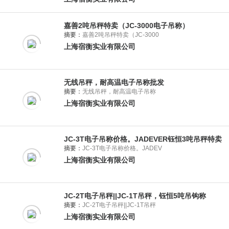
嘉善2吨吊秤特卖（JC-3000电子吊称）
摘要：
嘉善2吨吊秤特卖（JC-3000
上海宿衡实业有限公司
无线吊秤，耐高温电子吊称批发
摘要：
无线吊秤，耐高温电子吊称
上海宿衡实业有限公司
JC-3T电子吊称价格。JADEVER钰恒3吨吊秤特卖
摘要：
JC-3T电子吊称价格。JADEV
上海宿衡实业有限公司
JC-2T电子吊秤||JC-1T吊秤，钰恒5吨吊钩称
摘要：
JC-2T电子吊秤||JC-1T吊秤
上海宿衡实业有限公司