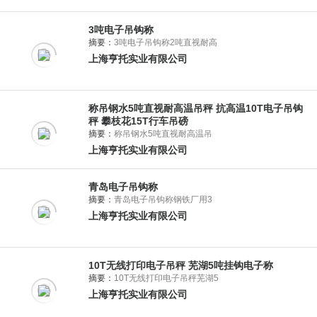
3吨电子吊钩称
摘要：
3吨电子吊钩称2吨直视耐高
上海亨托实业有限公司
称吊钢水5吨直视耐高温吊秤 抗高温10T电子吊钩
秤 攀枝花15T行车吊磅
摘要：
称吊钢水5吨直视耐高温吊
上海亨托实业有限公司
青岛电子吊钩称
摘要：
青岛电子吊钩称钢铁厂用3
上海亨托实业有限公司
10T无线打印电子吊秤 芜湖5吨挂钩电子称
摘要：
10T无线打印电子吊秤芜湖5
上海亨托实业有限公司