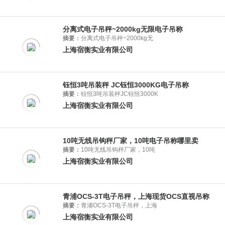
分离式电子吊秤~2000kg无限电子吊称
摘要：
分离式电子吊秤~2000kg无
上海宿衡实业有限公司
钰恒3吨吊装秤 JC钰恒3000KG电子吊称
摘要：
钰恒3吨吊装秤JC钰恒3000K
上海宿衡实业有限公司
10吨无线吊钩秤厂家，10吨电子吊称哪里卖
摘要：
10吨无线吊钩秤厂家，10吨
上海宿衡实业有限公司
青浦OCS-3T电子吊秤，上海现货OCS直视吊称
摘要：
青浦OCS-3T电子吊秤，上海
上海宿衡实业有限公司