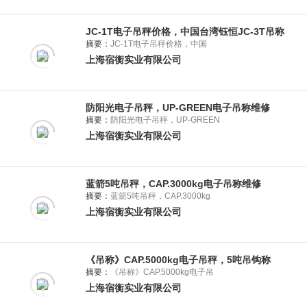
JC-1T电子吊秤价格，中国台湾钰恒JC-3T吊称
摘要：
JC-1T电子吊秤价格，中国
上海宿衡实业有限公司
防阳光电子吊秤，UP-GREEN电子吊称维修
摘要：
防阳光电子吊秤，UP-GREEN
上海宿衡实业有限公司
蓝箭5吨吊秤，CAP.3000kg电子吊称维修
摘要：
蓝箭5吨吊秤，CAP.3000kg
上海宿衡实业有限公司
《吊称》CAP.5000kg电子吊秤，5吨吊钩称
摘要：
《吊称》CAP.5000kg电子吊
上海宿衡实业有限公司