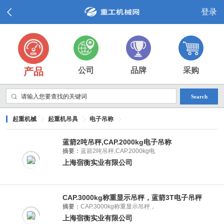
登录
产品
公司
品牌
采购
Search
起重机械
起重机吊具
电子吊称
蓝箭2吨吊秤,CAP.2000kg电子吊称
摘要：
蓝箭2吨吊秤,CAP.2000kg电
上海宿衡实业有限公司
CAP.3000kg称重显示吊秤，蓝箭3T电子吊秤
摘要：
CAP.3000kg称重显示吊秤，
上海宿衡实业有限公司