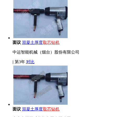
面议
混凝土厚度
取芯钻机
中运智能机械（烟台）股份有限公司
|
第
3
年
对比
面议
混凝土厚度
取芯钻机