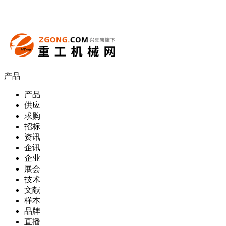
产品
产品
供应
求购
招标
资讯
企讯
企业
展会
技术
文献
样本
品牌
直播