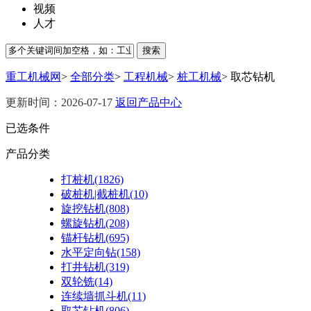
视频
人才
搜索
重工机械网
>
全部分类
>
工程机械
>
桩工机械
>
取芯钻机
更新时间：2026-07-17
返回产品中心
已选条件
产品分类
打桩机
(1826)
破桩机|截桩机
(10)
旋挖钻机
(808)
螺旋钻机
(208)
锚杆钻机
(695)
水平定向钻
(158)
打井钻机
(319)
双轮铣
(14)
连续墙抓斗机
(11)
取芯钻机
(806)