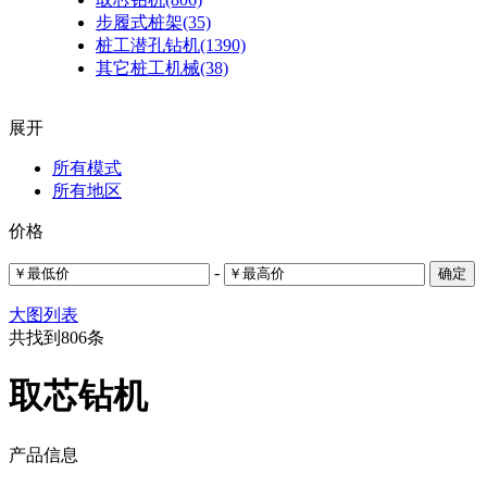
步履式桩架
(35)
桩工潜孔钻机
(1390)
其它桩工机械
(38)
展开
所有模式
所有地区
价格
-
确定
大图
列表
共找到
806
条
取芯钻机
产品信息