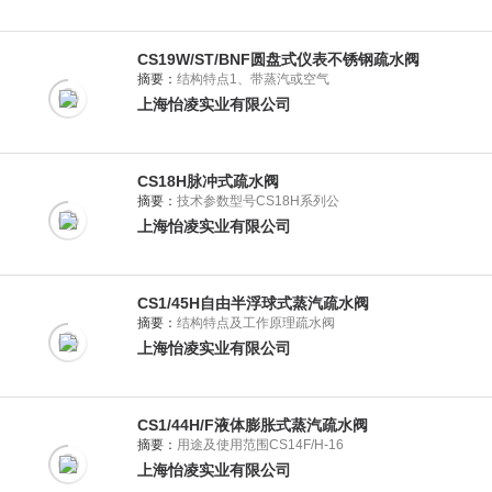
CS19W/ST/BNF圆盘式仪表不锈钢疏水阀
摘要：
结构特点1、带蒸汽或空气
上海怡凌实业有限公司
CS18H脉冲式疏水阀
摘要：
技术参数型号CS18H系列公
上海怡凌实业有限公司
CS1/45H自由半浮球式蒸汽疏水阀
摘要：
结构特点及工作原理疏水阀
上海怡凌实业有限公司
CS1/44H/F液体膨胀式蒸汽疏水阀
摘要：
用途及使用范围CS14F/H-16
上海怡凌实业有限公司