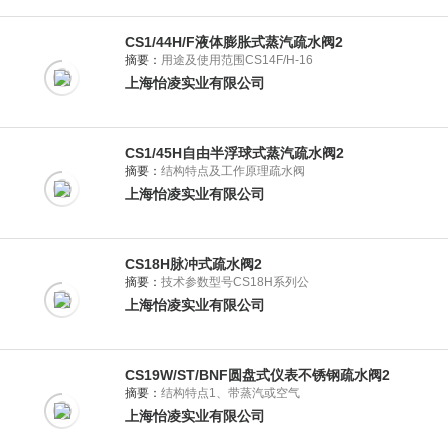
CS1/44H/F液体膨胀式蒸汽疏水阀2
摘要：
用途及使用范围CS14F/H-16
上海怡凌实业有限公司
CS1/45H自由半浮球式蒸汽疏水阀2
摘要：
结构特点及工作原理疏水阀
上海怡凌实业有限公司
CS18H脉冲式疏水阀2
摘要：
技术参数型号CS18H系列公
上海怡凌实业有限公司
CS19W/ST/BNF圆盘式仪表不锈钢疏水阀2
摘要：
结构特点1、带蒸汽或空气
上海怡凌实业有限公司