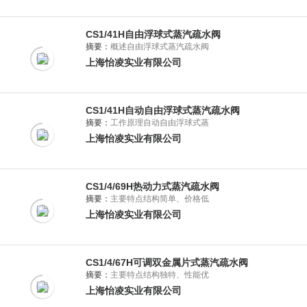
CS1/41H自由浮球式蒸汽疏水阀
摘要：
概述自由浮球式蒸汽疏水阀
上海怡凌实业有限公司
CS1/41H自动自由浮球式蒸汽疏水阀
摘要：
工作原理自动自由浮球式蒸
上海怡凌实业有限公司
CS1/4/69H热动力式蒸汽疏水阀
摘要：
主要特点结构简单、价格低
上海怡凌实业有限公司
CS1/4/67H可调双金属片式蒸汽疏水阀
摘要：
主要特点结构独特、性能优
上海怡凌实业有限公司