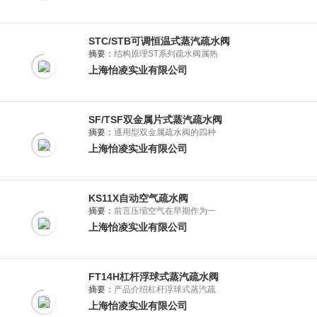
STC/STB可调恒温式蒸汽疏水阀
摘要：
结构原理ST系列疏水阀属热
上海怡凌实业有限公司
SF/TSF双金属片式蒸汽疏水阀
摘要：
通用型双金属疏水阀的四种
上海怡凌实业有限公司
KS11X自动空气疏水阀
摘要：
前言压缩空气在早期作为一
上海怡凌实业有限公司
FT14H杠杆浮球式蒸汽疏水阀
摘要：
产品介绍杠杆浮球式蒸汽疏
上海怡凌实业有限公司