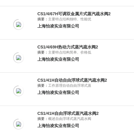
CS1/4/67H可调双金属片式蒸汽疏水阀2
摘要：
主要特点结构独特、性能优
上海怡凌实业有限公司
CS1/4/69H热动力式蒸汽疏水阀2
摘要：
主要特点结构简单、价格低
上海怡凌实业有限公司
CS1/41H自动自由浮球式蒸汽疏水阀2
摘要：
工作原理自动自由浮球式蒸
上海怡凌实业有限公司
CS1/41H自由浮球式蒸汽疏水阀2
摘要：
概述自由浮球式蒸汽疏水阀
上海怡凌实业有限公司