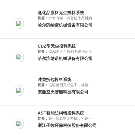
危化品原料无尘投料系统
摘要：
针对有毒、有害粉体原料的
哈尔滨纳诺机械设备有限公司
CDZ型无尘投料系统
摘要：
CDZ型无尘投料系统适用于
哈尔滨纳诺机械设备有限公司
吨袋拆包投料系统
摘要：
适应范围完成化工，橡塑，
安徽空天智能科技有限公司
ASF智能防纠错投料系统
摘要：
是一款真空上料机，它是一
浙江圣效环保科技股份有限公司