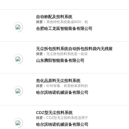
自动称配及投料系统
摘要：
系统特性系统集成AGV、机
合肥哈工龙延智能装备有限公司
无尘拆包投料系统自动拆包投料袋内无残留
摘要：
无尘拆包投料系统是一款应
山东腾阳智能装备有限公司
危化品原料无尘投料系统
摘要：
针对有毒、有害粉体原料的
哈尔滨纳诺机械设备有限公司
CDZ型无尘投料系统
摘要：
CDZ型无尘投料系统适用于
哈尔滨纳诺机械设备有限公司