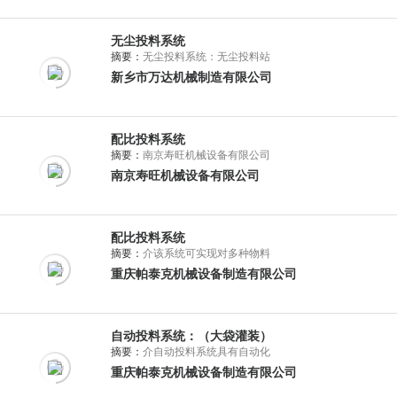
无尘投料系统
摘要：
无尘投料系统：无尘投料站
新乡市万达机械制造有限公司
配比投料系统
摘要：
南京寿旺机械设备有限公司
南京寿旺机械设备有限公司
配比投料系统
摘要：
介该系统可实现对多种物料
重庆帕泰克机械设备制造有限公司
自动投料系统：（大袋灌装）
摘要：
介自动投料系统具有自动化
重庆帕泰克机械设备制造有限公司