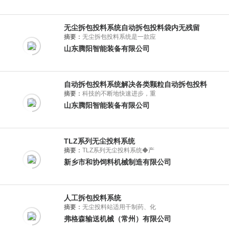
无尘拆包投料系统自动拆包投料袋内无残留
摘要：
无尘拆包投料系统是一款应
山东腾阳智能装备有限公司
自动拆包投料系统解决各类颗粒自动拆包投料
摘要：
科技的不断地快速进步，重
山东腾阳智能装备有限公司
TLZ系列无尘投料系统
摘要：
TLZ系列无尘投料系统◆产
新乡市和协饲料机械制造有限公司
人工拆包投料系统
摘要：
无尘投料站适用干制药、化
弗格森输送机械（常州）有限公司