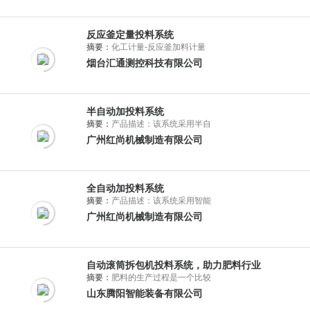
反应釜定量投料系统
摘要：
化工计量-反应釜加料计量
烟台汇通测控科技有限公司
半自动加投料系统
摘要：
产品描述：该系统采用半自
广州红尚机械制造有限公司
全自动加投料系统
摘要：
产品描述：该系统采用智能
广州红尚机械制造有限公司
自动滚筒拆包机投料系统，助力肥料行业
摘要：
肥料的生产过程是一个比较
山东腾阳智能装备有限公司