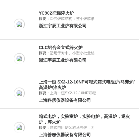
YC902托辊淬火炉
摘要：
◎弗炉膛结构：整个炉膛形
浙江宇辰工业炉有限公司
CLC铝合金立式淬火炉
摘要：
适用于对中、小型小批量铝
浙江宇辰工业炉有限公司
上海一恒 SX2-12-10NP可程式箱式电阻炉/马弗炉/
高温炉/淬火炉
摘要：
上海一恒SX2-12-10NP可程
上海科雳仪器设备有限公司
箱式电炉，实验室炉，实验电炉，高温炉，退火
炉，淬火炉
摘要：
箱式电阻炉又称马弗炉，为
上海善志仪器设备有限公司