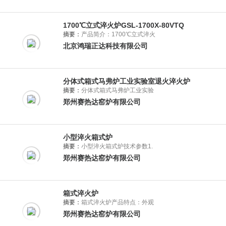
1700℃立式淬火炉GSL-1700X-80VTQ
摘要：
产品简介：1700℃立式淬火
北京鸿瑞正达科技有限公司
分体式箱式马弗炉工业实验室退火淬火炉
摘要：
分体式箱式马弗炉工业实验
郑州赛热达窑炉有限公司
小型淬火箱式炉
摘要：
小型淬火箱式炉技术参数1.
郑州赛热达窑炉有限公司
箱式淬火炉
摘要：
箱式淬火炉产品特点：外观
郑州赛热达窑炉有限公司