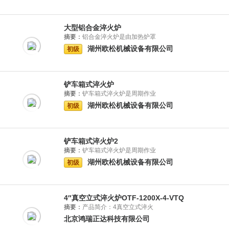
大型铝合金淬火炉
摘要：
铝合金淬火炉是由加热炉罩
湖州欧松机械设备有限公司
初级
铲车箱式淬火炉
摘要：
铲车箱式淬火炉是周期作业
湖州欧松机械设备有限公司
初级
铲车箱式淬火炉2
摘要：
铲车箱式淬火炉是周期作业
湖州欧松机械设备有限公司
初级
4″真空立式淬火炉OTF-1200X-4-VTQ
摘要：
产品简介：4真空立式淬火
北京鸿瑞正达科技有限公司