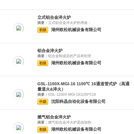
立式铝合金淬火炉
摘要：
立式铝合金淬火炉的用途：
湖州欧松机械设备有限公司
初级
铝合金淬火炉
摘要：
铝合金制成后的产品有铝管
湖州欧松机械设备有限公司
初级
GSL-1100X-MGI-16 1100℃ 16通道管式炉（高通
量退火&淬火）
摘要：
GSL-1100X-MGI-161100℃16
沈阳科晶自动化设备有限公司
中级
燃气铝合金淬火炉
摘要：
燃气铝合金淬火炉是由加热
湖州欧松机械设备有限公司
初级