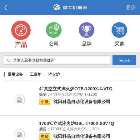
登录
产品
公司
品牌
采购
Search
通用设备
工业炉
淬火炉
4"真空立式淬火炉OTF-1200X-4-VTQ
摘要：
4"真空立式淬火炉OTF-1200
沈阳科晶自动化设备有限公司
中级
1700℃立式淬火炉GSL-1700X-80VTQ
摘要：
1700℃立式淬火炉GSL-1700
沈阳科晶自动化设备有限公司
中级