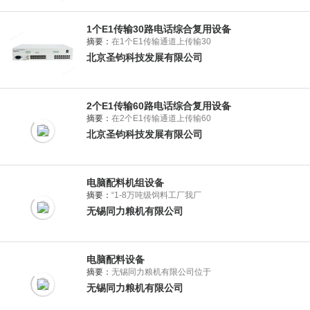
1个E1传输30路电话综合复用设备
摘要：
在1个E1传输通道上传输30
北京圣钧科技发展有限公司
2个E1传输60路电话综合复用设备
摘要：
在2个E1传输通道上传输60
北京圣钧科技发展有限公司
电脑配料机组设备
摘要：
“1-8万吨级饲料工厂我厂
无锡同力粮机有限公司
电脑配料设备
摘要：
无锡同力粮机有限公司位于
无锡同力粮机有限公司