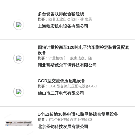
多台设备联排配合输送线
摘要：
随着工业自动化的不断发展
上海秩宏机电设备有限公司
四轴计量检衡车120吨电子汽车衡检定装置及配套
设备
摘要：
计量检衡车一般由底盘、随
湖北普斯威尔车辆科技有限公司
GGD型交流低压配电设备
摘要：
GGD型交流低压配电设备GGD
佛山市二开电气有限公司
1个E1传输30路电话+1路网络综合复用设备
摘要：
在1个E1传输通道上传输30
北京圣钧科技发展有限公司