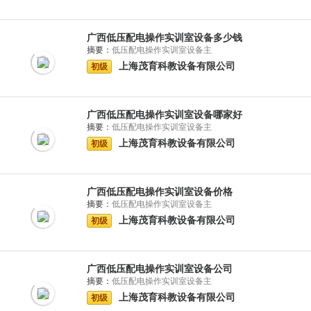
广西低压配电操作实训室设备多少钱
摘要：
低压配电操作实训室设备主
上海茂育科教设备有限公司
初级
广西低压配电操作实训室设备哪家好
摘要：
低压配电操作实训室设备主
上海茂育科教设备有限公司
初级
广西低压配电操作实训室设备价格
摘要：
低压配电操作实训室设备主
上海茂育科教设备有限公司
初级
广西低压配电操作实训室设备公司
摘要：
低压配电操作实训室设备主
上海茂育科教设备有限公司
初级