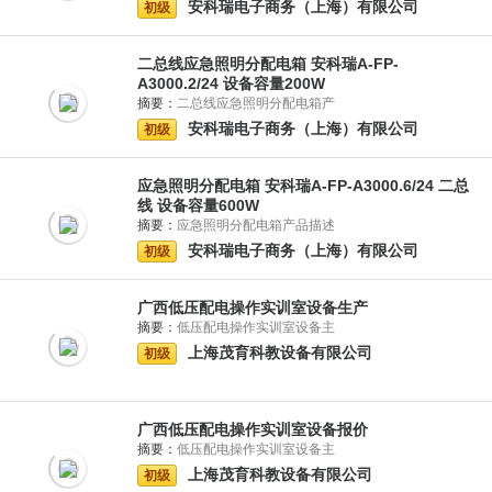
安科瑞电子商务（上海）有限公司
初级
二总线应急照明分配电箱 安科瑞A-FP-
A3000.2/24 设备容量200W
摘要：
二总线应急照明分配电箱产
安科瑞电子商务（上海）有限公司
初级
应急照明分配电箱 安科瑞A-FP-A3000.6/24 二总
线 设备容量600W
摘要：
应急照明分配电箱产品描述
安科瑞电子商务（上海）有限公司
初级
广西低压配电操作实训室设备生产
摘要：
低压配电操作实训室设备主
上海茂育科教设备有限公司
初级
广西低压配电操作实训室设备报价
摘要：
低压配电操作实训室设备主
上海茂育科教设备有限公司
初级