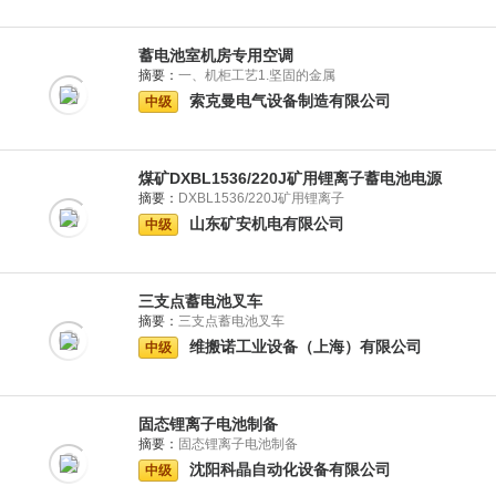
蓄电池室机房专用空调
摘要：
一、机柜工艺1.坚固的金属
索克曼电气设备制造有限公司
中级
煤矿DXBL1536/220J矿用锂离子蓄电池电源
摘要：
DXBL1536/220J矿用锂离子
山东矿安机电有限公司
中级
三支点蓄电池叉车
摘要：
三支点蓄电池叉车
维搬诺工业设备（上海）有限公司
中级
固态锂离子电池制备
摘要：
固态锂离子电池制备
沈阳科晶自动化设备有限公司
中级