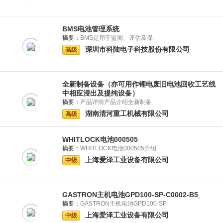
BMS电池管理系统
摘要：
BMS是用于监测、评估及保
深圳市科陆电子科技股份有限公司
高级
全新制备设备（亦可用作锂电废旧电池回收工艺线
中相应浸出及提纯设备）
摘要：
产品详情产品介绍全新制备
湖南清河重工机械有限公司
高级
WHITLOCK电池000505
摘要：
WHITLOCK电池000505介绍
上海爱泽工业设备有限公司
中级
GASTRON主机电池GPD100-SP-C0002-B5
摘要：
GASTRON主机电池GPD100-SP
上海爱泽工业设备有限公司
中级