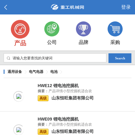
登录
产品
公司
品牌
采购
Search
通用设备
电气电器
电池
HWE12 锂电池挖掘机
摘要：
产品详情小型挖掘机适合农
山东恒旺集团有限公司
高级
HWE09 锂电池挖掘机
摘要：
产品详情小型挖掘机适合农
山东恒旺集团有限公司
高级