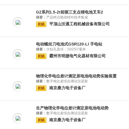
G2系列1.5-2t前驱三支点锂电池叉车2
摘要：
产品特点电动转向技术集成
平顶山沃通工程机械设备有限公司
初级
电动螺丝刀电池式GSR120-LI 手电钻
摘要：
大钻孔直径：10/25/7毫米
霸州市明捷电气化器材有限公司
初级
物理化学电位差计测定原电池电动势实验装置
摘要：
数字电位差综合测试仪是新
南京桑力电子设备厂
初级
生产物理化学电位差计测定原电池电动势
摘要：
数字电位差综合测试仪是新
南京桑力电子设备厂
初级