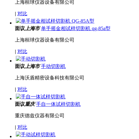
上海桓球仪器设备有限公司
|
对比
面议
上海市
单手摇金相试样切割机 qg-85a型
上海桓球仪器设备有限公司
|
对比
面议
上海市
手动切割机
上海沃盾精密设备科技有限公司
|
对比
面议
重庆
手自一体试样切割机
重庆德兹仪器有限公司
|
对比