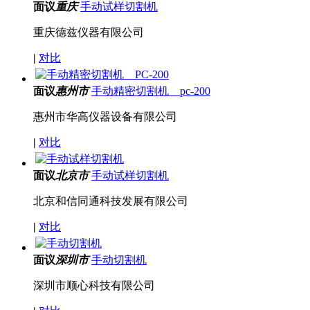
面议
重庆
手动试样切割机
重庆德兹仪器有限公司
|
对比
面议
惠州市
手动精密切割机 pc-200
惠州市华高仪器设备有限公司
|
对比
面议
北京市
手动试样切割机
北京和信同通科技发展有限公司
|
对比
面议
深圳市
手动切割机
深圳市顺心科技有限公司