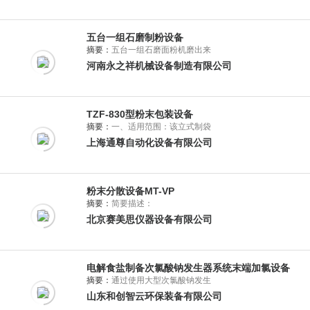
五台一组石磨制粉设备
摘要：
五台一组石磨面粉机磨出来
河南永之祥机械设备制造有限公司
TZF-830型粉末包装设备
摘要：
一、适用范围：该立式制袋
上海通尊自动化设备有限公司
粉末分散设备MT-VP
摘要：
简要描述：
北京赛美思仪器设备有限公司
电解食盐制备次氯酸钠发生器系统末端加氯设备
摘要：
通过使用大型次氯酸钠发生
山东和创智云环保装备有限公司