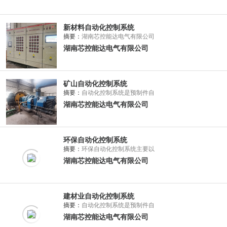
新材料自动化控制系统
摘要：
湖南芯控能达电气有限公司
湖南芯控能达电气有限公司
矿山自动化控制系统
摘要：
自动化控制系统是预制件自
湖南芯控能达电气有限公司
环保自动化控制系统
摘要：
环保自动化控制系统主要以
湖南芯控能达电气有限公司
建材业自动化控制系统
摘要：
自动化控制系统是预制件自
湖南芯控能达电气有限公司