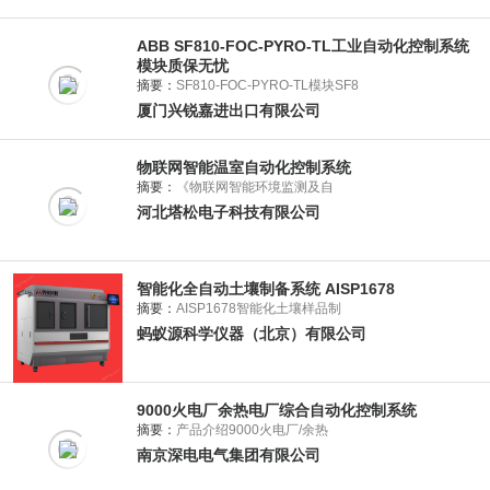
ABB SF810-FOC-PYRO-TL工业自动化控制系统
模块质保无忧
摘要：
SF810-FOC-PYRO-TL模块SF8
厦门兴锐嘉进出口有限公司
物联网智能温室自动化控制系统
摘要：
《物联网智能环境监测及自
河北塔松电子科技有限公司
智能化全自动土壤制备系统 AISP1678
摘要：
AISP1678智能化土壤样品制
蚂蚁源科学仪器（北京）有限公司
9000火电厂余热电厂综合自动化控制系统
摘要：
产品介绍9000火电厂/余热
南京深电电气集团有限公司