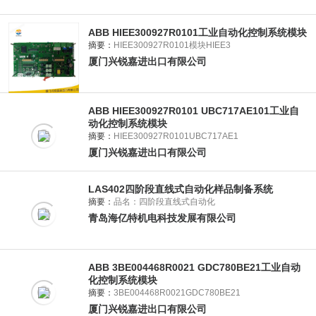
ABB HIEE300927R0101工业自动化控制系统模块
摘要：
HIEE300927R0101模块HIEE3
厦门兴锐嘉进出口有限公司
ABB HIEE300927R0101 UBC717AE101工业自
动化控制系统模块
摘要：
HIEE300927R0101UBC717AE1
厦门兴锐嘉进出口有限公司
LAS402四阶段直线式自动化样品制备系统
摘要：
品名：四阶段直线式自动化
青岛海亿特机电科技发展有限公司
ABB 3BE004468R0021 GDC780BE21工业自动
化控制系统模块
摘要：
3BE004468R0021GDC780BE21
厦门兴锐嘉进出口有限公司