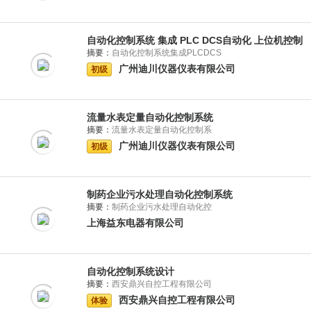
自动化控制系统 集成 PLC DCS自动化 上位机控制
摘要：
自动化控制系统集成PLCDCS
广州迪川仪器仪表有限公司
初级
流量水表定量自动化控制系统
摘要：
流量水表定量自动化控制系
广州迪川仪器仪表有限公司
初级
制药企业污水处理自动化控制系统
摘要：
制药企业污水处理自动化控
上海益东电器有限公司
自动化控制系统设计
摘要：
西安鼎兴自控工程有限公司
西安鼎兴自控工程有限公司
体验