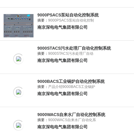
9000PSACS泵站自动化控制系统
摘要：
9000PSACS泵站自动化控制
南京深电电气集团有限公司
9000STACS污水处理厂自动化控制系统
摘要：
9000STACS污水处理厂自动
南京深电电气集团有限公司
9000BACS工业锅炉自动化控制系统
摘要：
产品介绍9000BACS工业锅炉
南京深电电气集团有限公司
9000WACS自来水厂自动化控制系统
摘要：
9000WACS自来水厂自动化系
南京深电电气集团有限公司